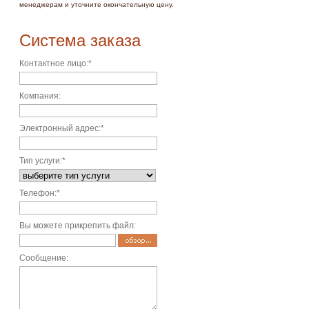
менеджерам и уточните окончательную цену.
Система заказа
Контактное лицо
:*
Компания
:
Электронный адрес
:*
Тип услуги
:*
Телефон
:*
Вы можете прикрепить файл
:
Сообщение
: