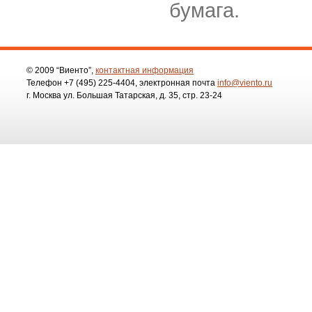
бумага.
© 2009 “Виенто”,
контактная информация
Телефон
+7 (495)
225-4404
, электронная почта
info@viento.ru
г. Москва ул. Большая Татарская, д. 35, стр. 23-24