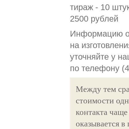
тираж - 10 шту
2500 рублей
Информацию о 
на изготовлени
уточняйте у н
по телефону (
Между тем ср
стоимости одн
контакта чаще
оказывается в 