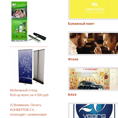
Бумажный пакет
Флаер
Мобильный стенд
RAV4
Roll-up всего за 4 500 руб.
(!) Внимание, Печать
КОНВЕРТОВ С4, -
полноцвет, силиконовая