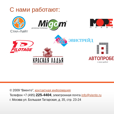
С нами работают:
© 2009 “Виенто”,
контактная информация
225-4404
Телефон
+7 (495)
, электронная почта
info@viento.ru
г. Москва ул. Большая Татарская, д. 35, стр. 23-24