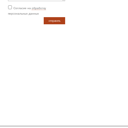
Согласие на
обработку
персональных данных