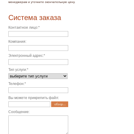
менеджерам и уточните окончательную цену.
Система заказа
Контактное лицо
:*
Компания
:
Электронный адрес
:*
Тип услуги
:*
Телефон
:*
Вы можете прикрепить файл
:
Сообщение
: