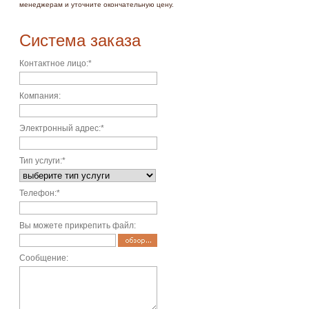
менеджерам и уточните окончательную цену.
Система заказа
Контактное лицо
:*
Компания
:
Электронный адрес
:*
Тип услуги
:*
Телефон
:*
Вы можете прикрепить файл
:
Сообщение
: