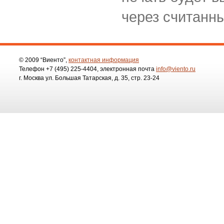
через считанн
© 2009 “Виенто”,
контактная информация
Телефон
+7 (495)
225-4404
, электронная почта
info@viento.ru
г. Москва ул. Большая Татарская, д. 35, стр. 23-24